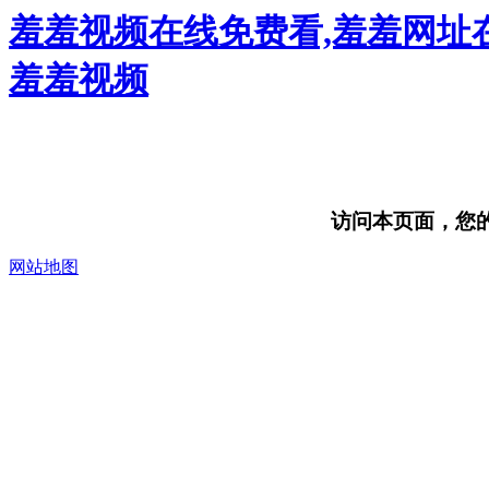
羞羞视频在线免费看,羞羞网址在
羞羞视频
访问本页面，您的浏
网站地图